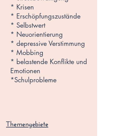
* Krisen
* Erschöpfungszustände
* Selbstwert
* Neuorientierung
* depressive Verstimmung
* Mobbing
* belastende Konflikte und
Emotionen
*Schulprobleme
Themengebiete