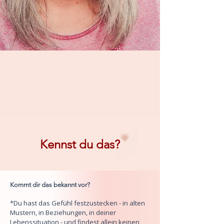
Kennst du das?
Kommt dir das bekannt vor?
*Du hast das Gefühl festzustecken - in alten
Mustern, in Beziehungen, in deiner
Lebenssituation - und findest allein keinen