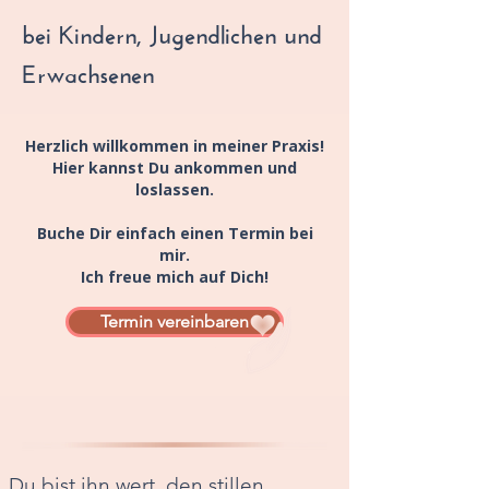
bei Kindern, Jugendlichen und
Erwachsenen
Herzlich willkommen in meiner Praxis!
Hier kannst Du ankommen und
loslassen.
Buche Dir einfach einen Termin bei
mir.
Ich freue mich auf Dich!
Termin vereinbaren
Du bist ihn wert, den stillen