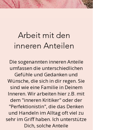
Arbeit mit den
inneren Anteilen
Die sogenannten inneren Anteile
umfassen die unterschiedlichen
Gefühle und Gedanken und
Wünsche, die sich in dir regen. Sie
sind wie eine Familie in Deinem
Inneren. Wir arbeiten hier z.B. mit
dem "inneren Kritiker" oder der
"Perfektionistin", die das Denken
und Handeln im Alltag oft viel zu
sehr im Griff haben. Ich unterstütze
Dich, solche Anteile