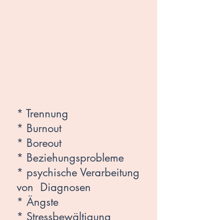
* Trennung
* Burnout
* Boreout
* Beziehungsprobleme
* psychische Verarbeitung
von Diagnosen
* Ängste
* Stressbewältigung