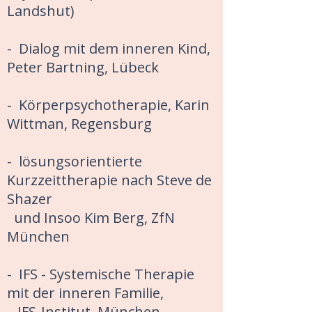
Landshut)
- Dialog mit dem inneren Kind,
Peter Bartning, Lübeck
- Körperpsychotherapie, Karin
Wittman, Regensburg
- lösungsorientierte
Kurzzeittherapie nach Steve de
Shazer
und Insoo Kim Berg, ZfN
München
- IFS - Systemische Therapie
mit der inneren Familie,
IFS-Institut München