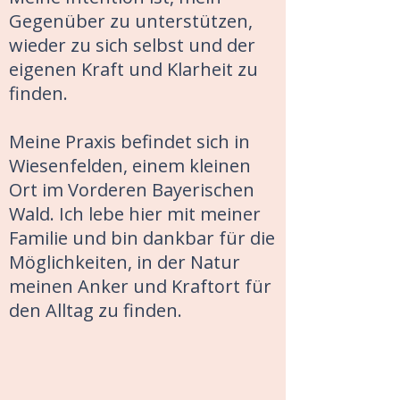
Gegenüber zu unterstützen,
wieder zu sich selbst und der
eigenen Kraft und Klarheit zu
finden.
Meine Praxis befindet sich in
Wiesenfelden, einem kleinen
Ort im Vorderen Bayerischen
Wald. Ich lebe hier mit meiner
Familie und bin dankbar für die
Möglichkeiten, in der Natur
meinen Anker und Kraftort für
den Alltag zu finden.