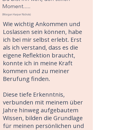
Moment.....
(Morgan Harper Nichols)
Wie wichtig Ankommen und
Loslassen sein können, habe
ich bei mir selbst erlebt. Erst
als ich verstand, dass es die
eigene Reflektion braucht,
konnte ich in meine Kraft
kommen und zu meiner
Berufung finden.
Diese tiefe Erkenntnis,
verbunden mit meinem über
Jahre hinweg aufgebautem
Wissen, bilden die Grundlage
für meinen persönlichen und