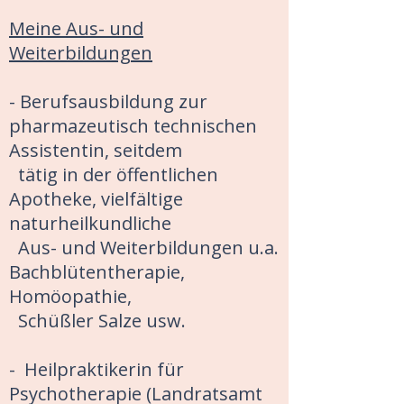
Meine Aus- und
Weiterbildungen
- Berufsausbildung zur
pharmazeutisch technischen
Assistentin, seitdem
tätig in der öffentlichen
Apotheke, vielfältige
naturheilkundliche
Aus- und Weiterbildungen u.a.
Bachblütentherapie,
Homöopathie,
Schüßler Salze usw.
- Heilpraktikerin für
Psychotherapie (Landratsamt