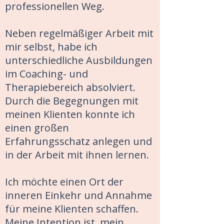
professionellen Weg.
Neben regelmäßiger Arbeit mit
mir selbst, habe ich
unterschiedliche Ausbildungen
im Coaching- und
Therapiebereich absolviert.
Durch die Begegnungen mit
meinen Klienten konnte ich
einen großen
Erfahrungsschatz anlegen und
in der Arbeit mit ihnen lernen.
Ich möchte einen Ort der
inneren Einkehr und Annahme
für meine Klienten schaffen.
Meine Intention ist, mein