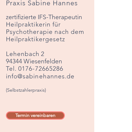
Praxis Sabine Hannes
zertifizierte IFS-Therapeutin
Heilpraktikerin für
Psychotherapie nach dem
Heilpraktikergesetz
Lehenbach
2
94344 Wiesenfelden
Tel.
0176-72665286
info@sabinehannes.de
(Selbstzahlerpraxis)
Termin vereinbaren