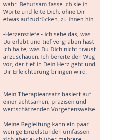
wahr. Behutsam fasse ich sie in
Worte und leite Dich, ohne Dir
etwas aufzudrücken, zu ihnen hin.
-Herzenstiefe - ich sehe das, was
Du erlebt und tief vergraben hast.
Ich halte, was Du Dich nicht traust
anzuschauen. Ich bereite den Weg
vor, der tief in Dein Herz geht und
Dir Erleichterung bringen wird.
Mein Therapieansatz basiert auf
einer achtsamen, präzisen und
wertschätzenden Vorgehensweise
Meine Begleitung kann ein paar
wenige Einzelstunden umfassen,
sich aber auch über mehrere