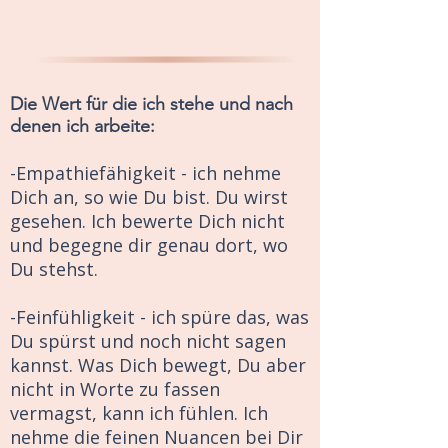
Ansatz
​Die Wert für die ich stehe und nach
denen ich arbeite:
-Empathiefähigkeit - ich nehme
Dich an, so wie Du bist. Du wirst
gesehen. Ich bewerte Dich nicht
und begegne dir genau dort, wo
Du stehst.
-Feinfühligkeit - ich spüre das, was
Du spürst und noch nicht sagen
kannst. Was Dich bewegt, Du aber
nicht in Worte zu fassen
vermagst, kann ich fühlen. Ich
nehme die feinen Nuancen bei Dir