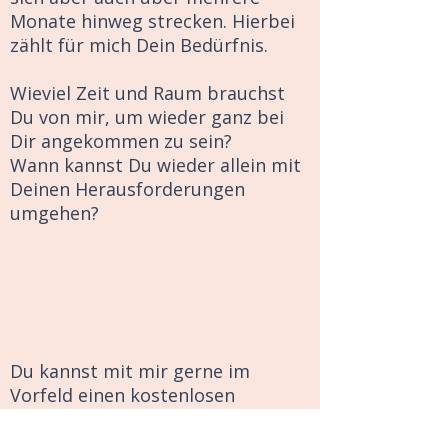
Monate hinweg strecken. Hierbei
zählt für mich Dein Bedürfnis.
Wieviel Zeit und Raum brauchst
Du von mir, um wieder ganz bei
Dir angekommen zu sein?
Wann kannst Du wieder allein mit
Deinen Herausforderungen
umgehen?
Du kannst mit mir gerne im
Vorfeld einen kostenlosen
Telefontermin vereinbaren.